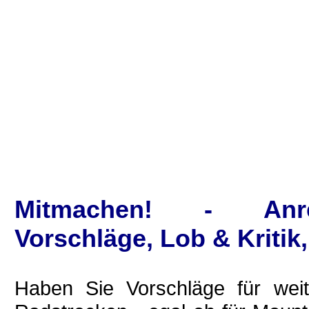
Mitmachen! - Anre
Vorschläge, Lob & Kritik
Haben Sie Vorschläge für wei