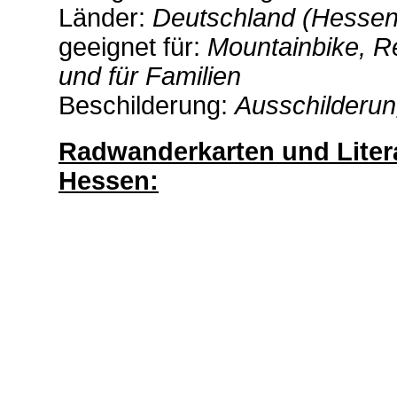
Länder:
Deutschland (Hessen
geeignet für:
Mountainbike, R
und für Familien
Beschilderung:
Ausschilderu
Radwanderkarten und Lite
Hessen: