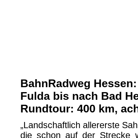
BahnRadweg Hessen: 
Fulda bis nach Bad He
Rundtour: 400 km, ac
„Landschaftlich allererste Sah
die schon auf der Strecke 