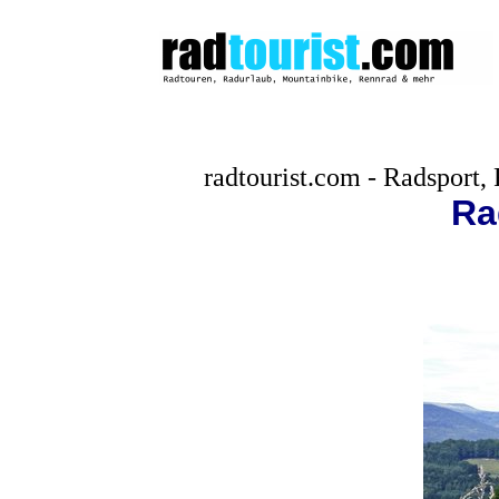
radtourist.com - Radsport,
Ra