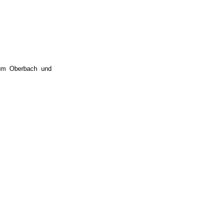
 um Oberbach und