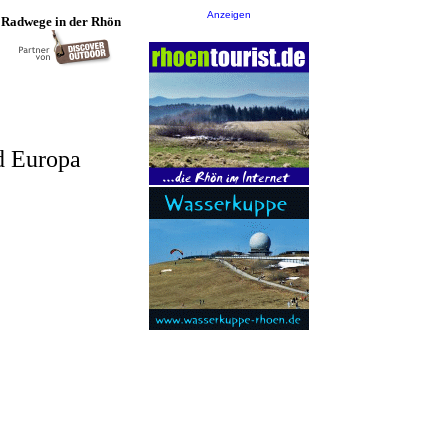
Anzeigen
 Radwege in der Rhön
d Europa