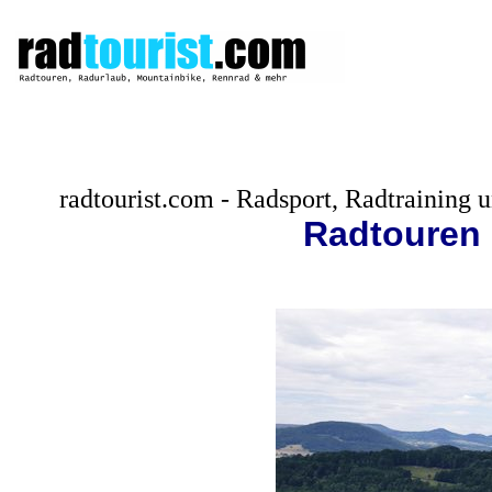
radtourist.com - Radsport, Radtraining
Radtouren 