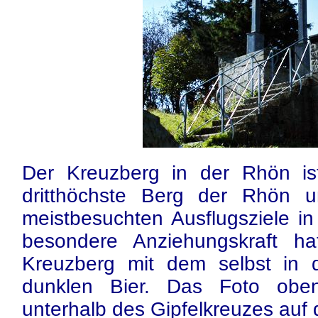
Der
Kreuzberg
in der Rhön is
dritthöchste Berg der Rhön u
meistbesuchten Ausflugsziele i
besondere Anziehungskraft h
Kreuzberg mit dem selbst in de
dunklen Bier. Das Foto oben
unterhalb des Gipfelkreuzes auf