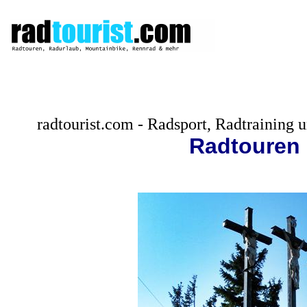
radtourist.com - Radsport, Radtraining
Radtouren 