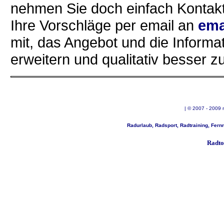
nehmen Sie doch einfach Kontakt
Ihre Vorschläge per email an
ema
mit, das Angebot und die Informat
erweitern und qualitativ besser 
| © 2007 - 2009 
Radurlaub, Radsport, Radtraining, Fer
Radto