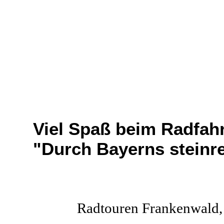
Viel Spaß beim Radfah
"Durch Bayerns steinr
Radtouren Frankenwald, 