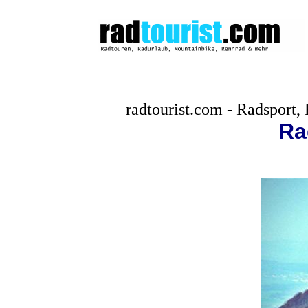
radtourist.com - Radsport,
Ra