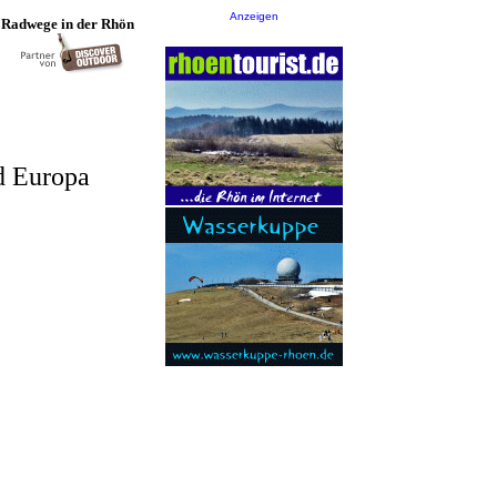
Anzeigen
 Radwege in der Rhön
d Europa